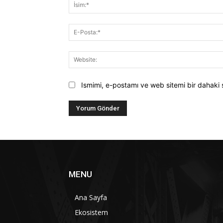
Ismimi, e-postamı ve web sitemi bir dahaki 
MENU
Ana Sayfa
Ekosistem