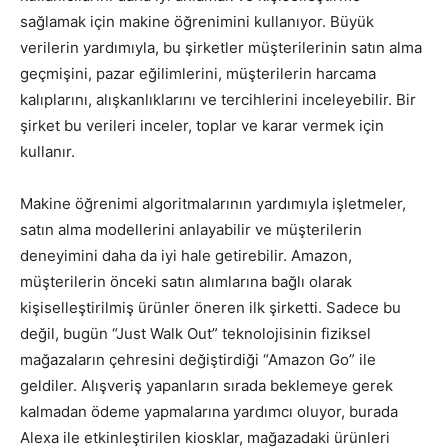
sağlamak için makine öğrenimini kullanıyor. Büyük
verilerin yardımıyla, bu şirketler müşterilerinin satın alma
geçmişini, pazar eğilimlerini, müşterilerin harcama
kalıplarını, alışkanlıklarını ve tercihlerini inceleyebilir. Bir
şirket bu verileri inceler, toplar ve karar vermek için
kullanır.
Makine öğrenimi algoritmalarının yardımıyla işletmeler,
satın alma modellerini anlayabilir ve müşterilerin
deneyimini daha da iyi hale getirebilir. Amazon,
müşterilerin önceki satın alımlarına bağlı olarak
kişiselleştirilmiş ürünler öneren ilk şirketti. Sadece bu
değil, bugün “Just Walk Out” teknolojisinin fiziksel
mağazaların çehresini değiştirdiği “Amazon Go” ile
geldiler. Alışveriş yapanların sırada beklemeye gerek
kalmadan ödeme yapmalarına yardımcı oluyor, burada
Alexa ile etkinleştirilen kiosklar, mağazadaki ürünleri