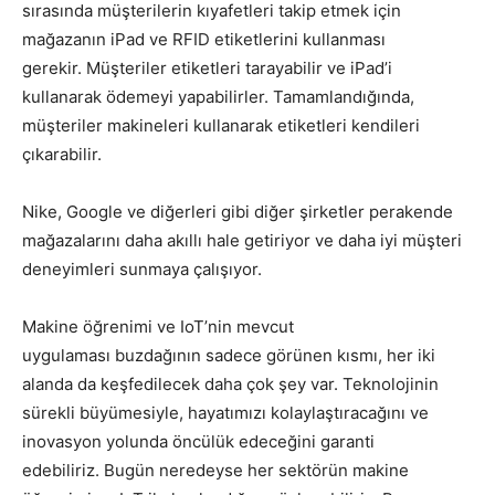
sırasında müşterilerin kıyafetleri takip etmek için
mağazanın iPad ve RFID etiketlerini kullanması
gerekir. Müşteriler etiketleri tarayabilir ve iPad’i
kullanarak ödemeyi yapabilirler. Tamamlandığında,
müşteriler makineleri kullanarak etiketleri kendileri
çıkarabilir.
Nike, Google ve diğerleri gibi diğer şirketler perakende
mağazalarını daha akıllı hale getiriyor ve daha iyi müşteri
deneyimleri sunmaya çalışıyor.
Makine öğrenimi ve IoT’nin mevcut
uygulaması buzdağının sadece görünen kısmı, her iki
alanda da keşfedilecek daha çok şey var. Teknolojinin
sürekli büyümesiyle, hayatımızı kolaylaştıracağını ve
inovasyon yolunda öncülük edeceğini garanti
edebiliriz. Bugün neredeyse her sektörün makine