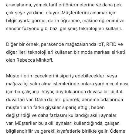
aramalarına, yemek tarifleri önermelerine ve daha pek
çok şeye yardımcı oluyor. Müşterilerini anlamak için
bilgisayarla görme, derin öğrenme, makine öğrenimi ve
sensör füzyonu gibi bazı gelişmiş teknolojileri kullanır.
Diğer bir örnek, perakende mağazalarında IoT, RFID ve
diğer ileri teknolojileri kullanan bir moda markası şirketi
olan Rebecca Minkoff.
Müşterilerin içeceklerini sipariş edebilecekleri veya
mağaza içi satın alma işlemlerinde onlara yardımcı olması
için bir çalışana ihtiyaç duyduklarında devasa bir dijital
duvarları var. Daha da ileri giderek, deneme odalarında
müşterilerin farklı giysiler sipariş ettiği, beden
değiştirdiği ve daha fazlasını kullandığı akıllı aynalar
var. Müşteriler bu akıllı aynaları kullandığında, çalışan
bilgilendirilir ve gerekli kıyafetlerle birlikte gelir. Ödeme