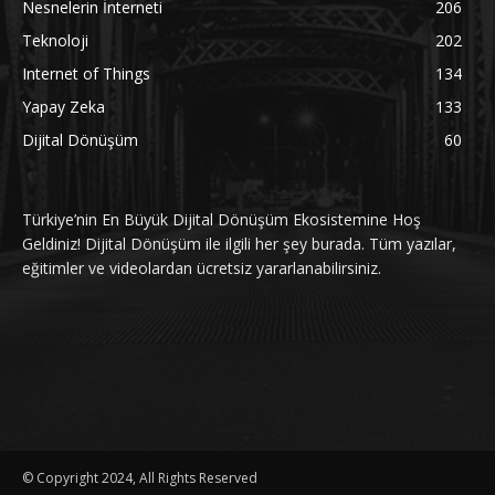
Nesnelerin İnterneti
206
Teknoloji
202
Internet of Things
134
Yapay Zeka
133
Dijital Dönüşüm
60
Türkiye’nin En Büyük Dijital Dönüşüm Ekosistemine Hoş
Geldiniz! Dijital Dönüşüm ile ilgili her şey burada. Tüm yazılar,
eğitimler ve videolardan ücretsiz yararlanabilirsiniz.
© Copyright 2024, All Rights Reserved