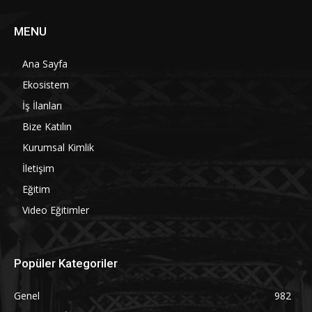
MENU
Ana Sayfa
Ekosistem
İş İlanları
Bize Katılın
Kurumsal Kimlik
İletişim
Eğitim
Video Eğitimler
Popüler Kategoriler
Genel
982