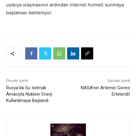
uyduya ulaşmasının ardından internet hizmeti sunmaya
başlaması bekleniyor.
Önceki İçerik
Sonraki İçerik
Rusya’da Su Isıtmak
NASA’nın Artemis Görevi
Amacıyla Nükleer Enerji
Ertelendi!
Kullanılmaya Başlandı