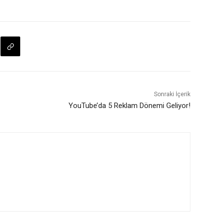
Sonraki İçerik
YouTube’da 5 Reklam Dönemi Geliyor!