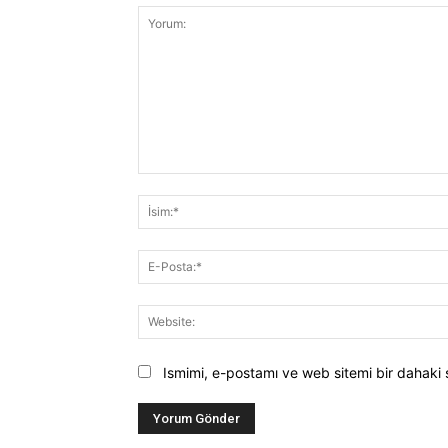
Yorum:
Ismimi, e-postamı ve web sitemi bir dahaki 