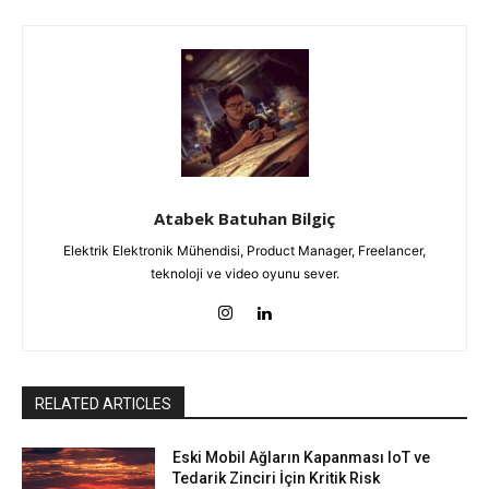
Atabek Batuhan Bilgiç
Elektrik Elektronik Mühendisi, Product Manager, Freelancer,
teknoloji ve video oyunu sever.
RELATED ARTICLES
Eski Mobil Ağların Kapanması IoT ve
Tedarik Zinciri İçin Kritik Risk