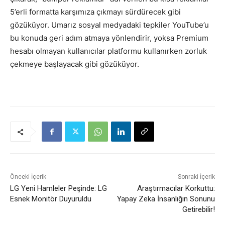
5’erli formatta karşımıza çıkmayı sürdürecek gibi
gözüküyor. Umarız sosyal medyadaki tepkiler YouTube’u
bu konuda geri adım atmaya yönlendirir, yoksa Premium
hesabı olmayan kullanıcılar platformu kullanırken zorluk
çekmeye başlayacak gibi gözüküyor.
Önceki İçerik
Sonraki İçerik
LG Yeni Hamleler Peşinde: LG
Araştırmacılar Korkuttu:
Esnek Monitör Duyuruldu
Yapay Zeka İnsanlığın Sonunu
Getirebilir!