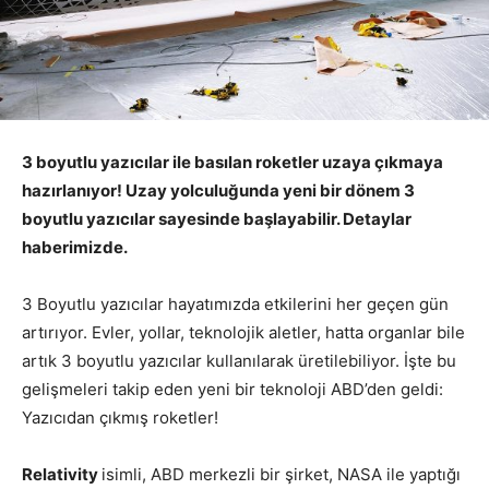
3 boyutlu yazıcılar ile basılan roketler uzaya çıkmaya
hazırlanıyor! Uzay yolculuğunda yeni bir dönem 3
boyutlu yazıcılar sayesinde başlayabilir. Detaylar
haberimizde.
3 Boyutlu yazıcılar hayatımızda etkilerini her geçen gün
artırıyor. Evler, yollar, teknolojik aletler, hatta organlar bile
artık 3 boyutlu yazıcılar kullanılarak üretilebiliyor. İşte bu
gelişmeleri takip eden yeni bir teknoloji ABD’den geldi:
Yazıcıdan çıkmış roketler!
Relativity
isimli, ABD merkezli bir şirket, NASA ile yaptığı