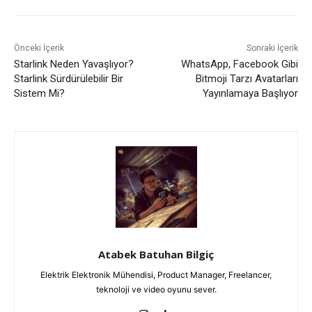
Önceki İçerik
Sonraki İçerik
Starlink Neden Yavaşlıyor?
WhatsApp, Facebook Gibi
Starlink Sürdürülebilir Bir
Bitmoji Tarzı Avatarları
Sistem Mi?
Yayınlamaya Başlıyor
Atabek Batuhan Bilgiç
Elektrik Elektronik Mühendisi, Product Manager, Freelancer,
teknoloji ve video oyunu sever.