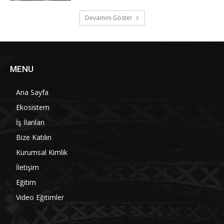
Devamını Göster
MENU
Ana Sayfa
Ekosistem
İş İlanları
Bize Katılın
Kurumsal Kimlik
İletişim
Eğitim
Video Eğitimler