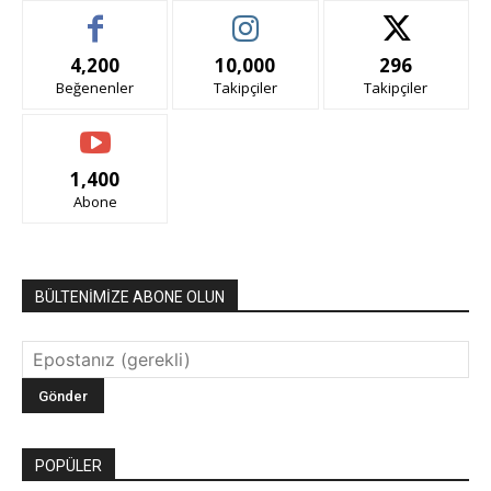
4,200
10,000
296
Beğenenler
Takipçiler
Takipçiler
1,400
Abone
BÜLTENİMİZE ABONE OLUN
POPÜLER