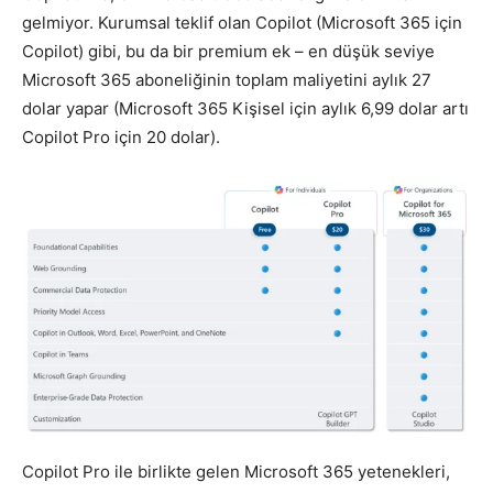
gelmiyor. Kurumsal teklif olan Copilot (Microsoft 365 için
Copilot) gibi, bu da bir premium ek – en düşük seviye
Microsoft 365 aboneliğinin toplam maliyetini aylık 27
dolar yapar (Microsoft 365 Kişisel için aylık 6,99 dolar artı
Copilot Pro için 20 dolar).
Copilot Pro ile birlikte gelen Microsoft 365 yetenekleri,