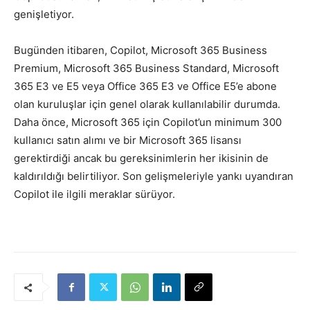
genişletiyor.
Bugünden itibaren, Copilot, Microsoft 365 Business
Premium, Microsoft 365 Business Standard, Microsoft
365 E3 ve E5 veya Office 365 E3 ve Office E5’e abone
olan kuruluşlar için genel olarak kullanılabilir durumda.
Daha önce, Microsoft 365 için Copilot’un minimum 300
kullanıcı satın alımı ve bir Microsoft 365 lisansı
gerektirdiği ancak bu gereksinimlerin her ikisinin de
kaldırıldığı belirtiliyor. Son gelişmeleriyle yankı uyandıran
Copilot ile ilgili meraklar sürüyor.