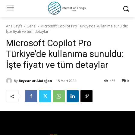
Ana Sayfa
Genel
Microsoft Copilot Pro Türkiye’de kullanıma sunuldu:
İşte fiyatı ve tüm detaylar
Microsoft Copilot Pro
Türkiye’de kullanıma sunuldu:
İşte fiyatı ve tüm detaylar
By
Beyzanur Akdoğan
15 Mart 2024
455
0