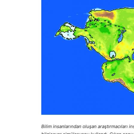
Bilim insanlarından oluşan araştırmacıları i