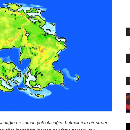
nsanlığın ne zaman yok olacağını bulmak için bir süper