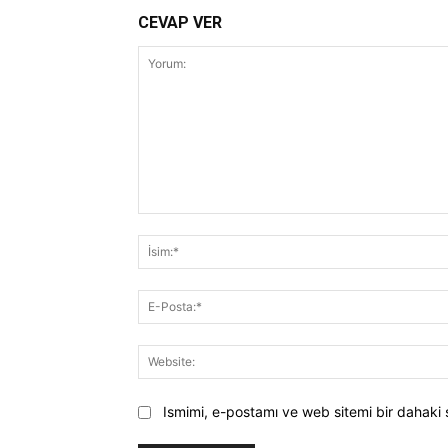
CEVAP VER
Yorum:
Ismimi, e-postamı ve web sitemi bir dahaki 