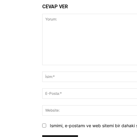
CEVAP VER
Yorum:
Ismimi, e-postamı ve web sitemi bir dahaki 