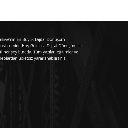
rkiye’nin En Büyük Dijital Dönüşüm
osistemine Hoş Geldiniz! Dijital Dönüşüm ile
gili her şey burada. Tüm yazılar, eğitimler ve
deolardan ücretsiz yararlanabilirsiniz.