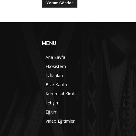
MENU
Ana Sayfa
Ekosistem
İş İlanları
Bize Katılın
Kurumsal Kimlik
İletişim
Eğitim
Video Eğitimler