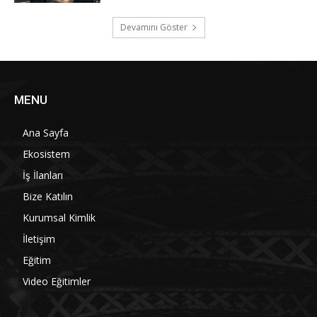
Devamını Göster
MENU
Ana Sayfa
Ekosistem
İş İlanları
Bize Katılın
Kurumsal Kimlik
İletişim
Eğitim
Video Eğitimler