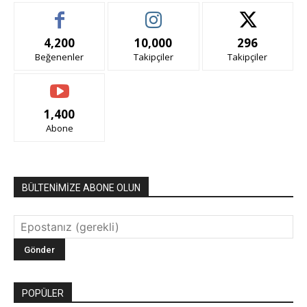
4,200
10,000
296
Beğenenler
Takipçiler
Takipçiler
1,400
Abone
BÜLTENİMİZE ABONE OLUN
POPÜLER