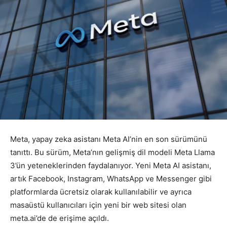
Meta, yapay zeka asistanı Meta AI’nin en son sürümünü
tanıttı. Bu sürüm, Meta’nın gelişmiş dil modeli Meta Llama
3’ün yeteneklerinden faydalanıyor. Yeni Meta AI asistanı,
artık Facebook, Instagram, WhatsApp ve Messenger gibi
platformlarda ücretsiz olarak kullanılabilir ve ayrıca
masaüstü kullanıcıları için yeni bir web sitesi olan
meta.ai’de de erişime açıldı.