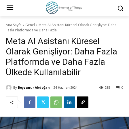
Ana Sayfa
Genel
Meta AI Asistanı Küresel Olarak Genişliyor: Daha
Fazla Platformda ve Daha Fazla...
Meta AI Asistanı Küresel
Olarak Genişliyor: Daha Fazla
Platformda ve Daha Fazla
Ülkede Kullanılabilir
By
Beyzanur Akdoğan
24 Haziran 2024
285
0