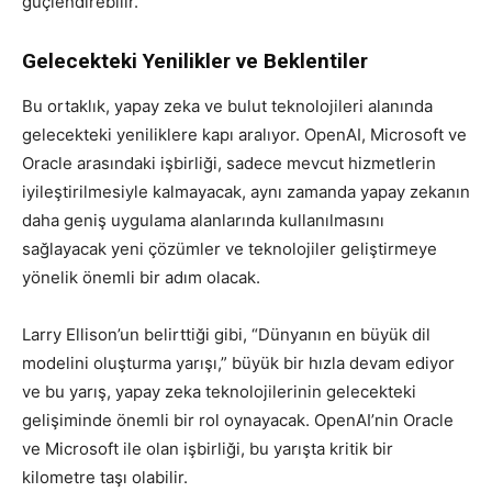
güçlendirebilir.
Gelecekteki Yenilikler ve Beklentiler
Bu ortaklık, yapay zeka ve bulut teknolojileri alanında
gelecekteki yeniliklere kapı aralıyor. OpenAI, Microsoft ve
Oracle arasındaki işbirliği, sadece mevcut hizmetlerin
iyileştirilmesiyle kalmayacak, aynı zamanda yapay zekanın
daha geniş uygulama alanlarında kullanılmasını
sağlayacak yeni çözümler ve teknolojiler geliştirmeye
yönelik önemli bir adım olacak.
Larry Ellison’un belirttiği gibi, “Dünyanın en büyük dil
modelini oluşturma yarışı,” büyük bir hızla devam ediyor
ve bu yarış, yapay zeka teknolojilerinin gelecekteki
gelişiminde önemli bir rol oynayacak. OpenAI’nin Oracle
ve Microsoft ile olan işbirliği, bu yarışta kritik bir
kilometre taşı olabilir.