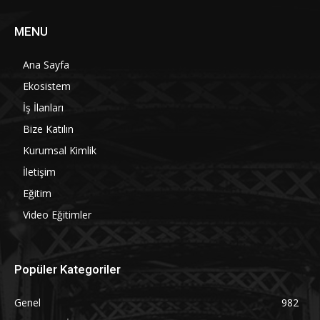
MENU
Ana Sayfa
Ekosistem
İş İlanları
Bize Katılın
Kurumsal Kimlik
İletişim
Eğitim
Video Eğitimler
Popüler Kategoriler
Genel
982