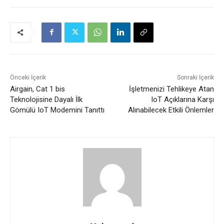
Önceki İçerik
Sonraki İçerik
Airgain, Cat 1 bis
İşletmenizi Tehlikeye Atan
Teknolojisine Dayalı İlk
IoT Açıklarına Karşı
Gömülü IoT Modemini Tanıttı
Alınabilecek Etkili Önlemler