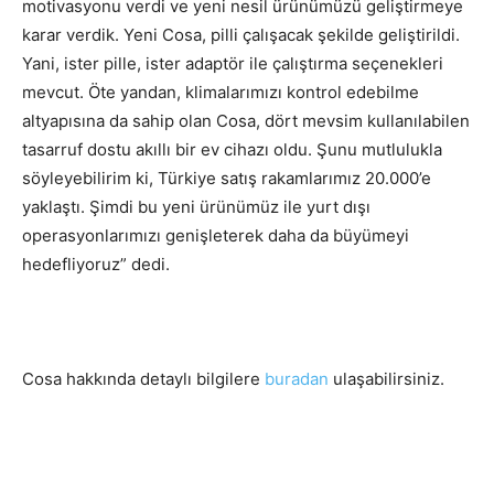
motivasyonu verdi ve yeni nesil ürünümüzü geliştirmeye
karar verdik. Yeni Cosa, pilli çalışacak şekilde geliştirildi.
Yani, ister pille, ister adaptör ile çalıştırma seçenekleri
mevcut. Öte yandan, klimalarımızı kontrol edebilme
altyapısına da sahip olan Cosa, dört mevsim kullanılabilen
tasarruf dostu akıllı bir ev cihazı oldu. Şunu mutlulukla
söyleyebilirim ki, Türkiye satış rakamlarımız 20.000’e
yaklaştı. Şimdi bu yeni ürünümüz ile yurt dışı
operasyonlarımızı genişleterek daha da büyümeyi
hedefliyoruz” dedi.
Cosa hakkında detaylı bilgilere
buradan
ulaşabilirsiniz.