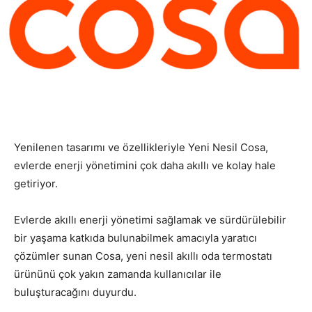
Yenilenen tasarımı ve özellikleriyle Yeni Nesil Cosa,
evlerde enerji yönetimini çok daha akıllı ve kolay hale
getiriyor.
Evlerde akıllı enerji yönetimi sağlamak ve sürdürülebilir
bir yaşama katkıda bulunabilmek amacıyla yaratıcı
çözümler sunan Cosa, yeni nesil akıllı oda termostatı
ürününü çok yakın zamanda kullanıcılar ile
buluşturacağını duyurdu.