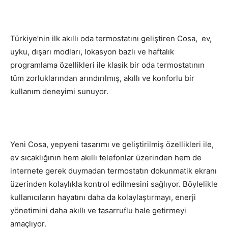
Türkiye’nin ilk akıllı oda termostatını geliştiren Cosa, ev,
uyku, dışarı modları, lokasyon bazlı ve haftalık
programlama özellikleri ile klasik bir oda termostatının
tüm zorluklarından arındırılmış, akıllı ve konforlu bir
kullanım deneyimi sunuyor.
Yeni Cosa, yepyeni tasarımı ve geliştirilmiş özellikleri ile,
ev sıcaklığının hem akıllı telefonlar üzerinden hem de
internete gerek duymadan termostatın dokunmatik ekranı
üzerinden kolaylıkla kontrol edilmesini sağlıyor. Böylelikle
kullanıcıların hayatını daha da kolaylaştırmayı, enerji
yönetimini daha akıllı ve tasarruflu hale getirmeyi
amaçlıyor.