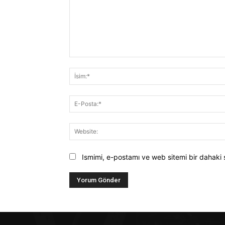
Yorum:
Ismimi, e-postamı ve web sitemi bir dahaki 