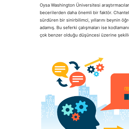
Oysa Washington Üniversitesi araştırmacılar
becerilerden daha önemli bir faktör. Chantel
sürdüren bir sinirbilimci, yıllarını beynin
adamış. Bu seferki çalışmaları ise kodlamanı
çok benzer olduğu düşüncesi üzerine şekil