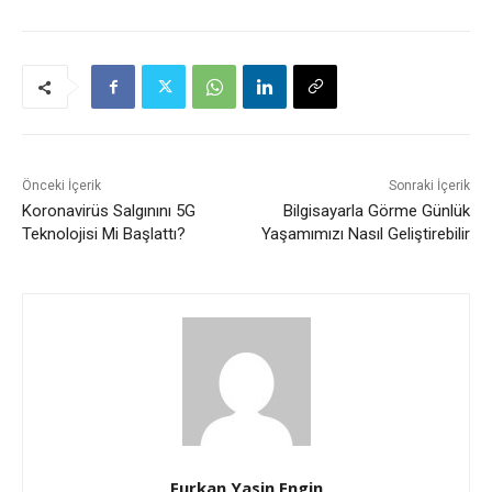
Önceki İçerik
Sonraki İçerik
Koronavirüs Salgınını 5G
Bilgisayarla Görme Günlük
Teknolojisi Mi Başlattı?
Yaşamımızı Nasıl Geliştirebilir
Furkan Yasin Engin