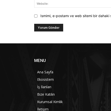
Ismimi, e-postamı ve web sitemi bir dahaki 
MENU
Ana Sayfa
Ekosistem
İş İlanları
Bize Katılın
Kurumsal Kimlik
İletişim