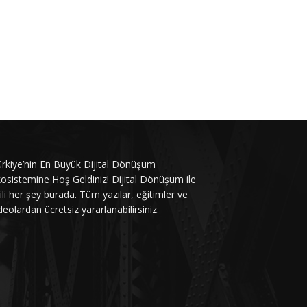
rkiye’nin En Büyük Dijital Dönüşüm
osistemine Hoş Geldiniz! Dijital Dönüşüm ile
gili her şey burada. Tüm yazılar, eğitimler ve
deolardan ücretsiz yararlanabilirsiniz.