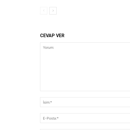
CEVAP VER
Yorum: