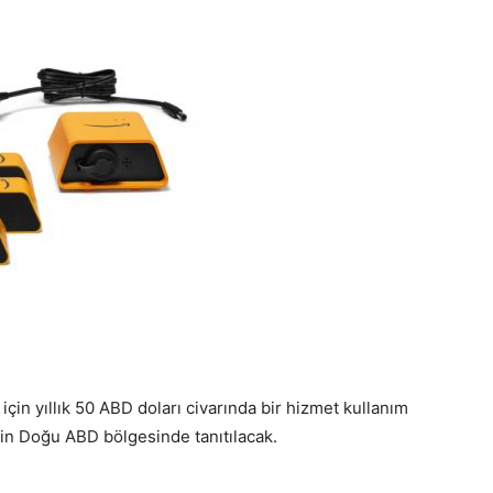
için yıllık 50 ABD doları civarında bir hizmet kullanım
in Doğu ABD bölgesinde tanıtılacak.