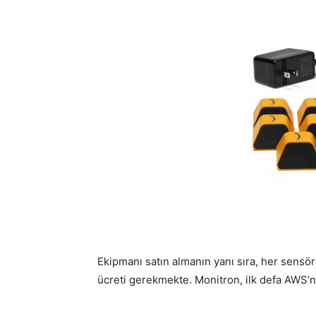
Ekipmanı satın almanın yanı sıra, her sensör 
ücreti gerekmekte. Monitron, ilk defa AWS’n