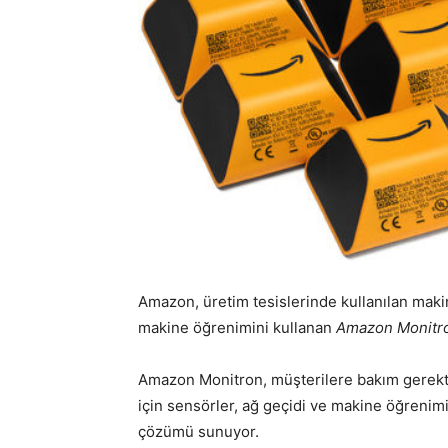
Amazon, üretim tesislerinde kullanılan maki
makine öğrenimini kullanan
Amazon Monitr
Amazon Monitron, müşterilere bakım gerekti
için sensörler, ağ geçidi ve makine öğrenim
çözümü sunuyor.