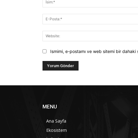
Ismimi, e-postamı ve web sitemi bir dahaki 
MENU
Ana Sayfa
Ekosistem