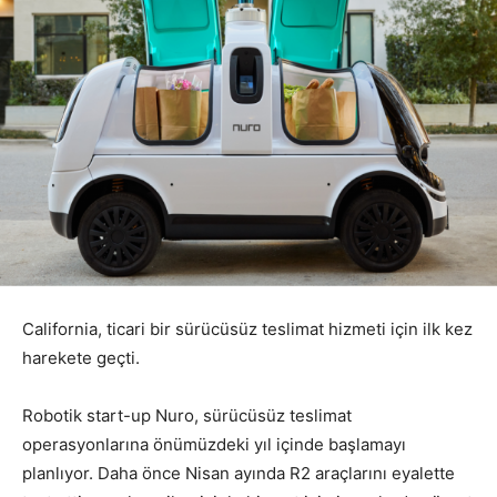
California, ticari bir sürücüsüz teslimat hizmeti için ilk kez
harekete geçti.
Robotik start-up Nuro, sürücüsüz teslimat
operasyonlarına önümüzdeki yıl içinde başlamayı
planlıyor. Daha önce Nisan ayında R2 araçlarını eyalette