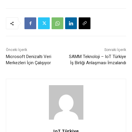
Önceki İçerik
Sonraki İçerik
Microsoft Denizaltı Veri
SAMM Teknoloji – IoT Türkiye
Merkezleri İçin Çalışıyor
İş Birliği Anlaşması İmzalandı
IoT Türkiye