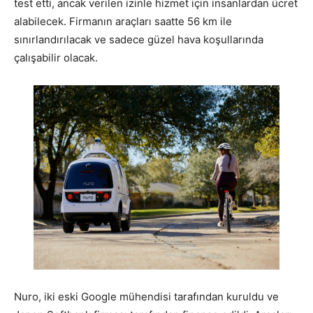
test etti, ancak verilen izinle hizmet için insanlardan ücret
alabilecek. Firmanın araçları saatte 56 km ile
sınırlandırılacak ve sadece güzel hava koşullarında
çalışabilir olacak.
Nuro, iki eski Google mühendisi tarafından kuruldu ve