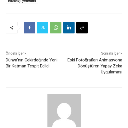
teknoloji yönetimi
Önceki İçerik
Sonraki İçerik
Dünya’nın Çekirdeğinde Yeni
Eski Fotoğrafları Animasyona
Bir Katman Tespit Edildi
Dönüştüren Yapay Zeka
Uygulaması