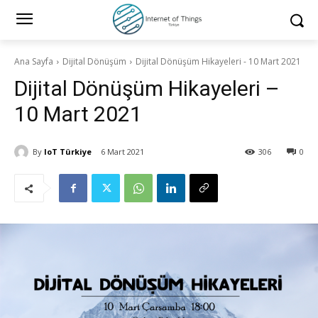
Ana Sayfa
Dijital Dönüşüm
Dijital Dönüşüm Hikayeleri - 10 Mart 2021
Dijital Dönüşüm Hikayeleri –
10 Mart 2021
By
IoT Türkiye
6 Mart 2021
306
0