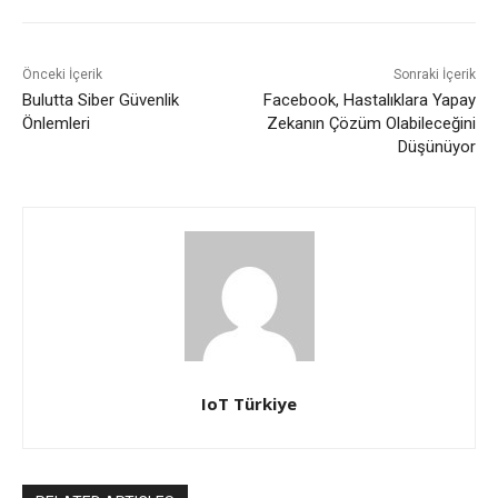
Önceki İçerik
Sonraki İçerik
Bulutta Siber Güvenlik
Facebook, Hastalıklara Yapay
Önlemleri
Zekanın Çözüm Olabileceğini
Düşünüyor
IoT Türkiye