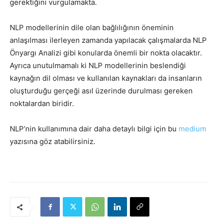
gerektiğini vurgulamakta.
NLP modellerinin dile olan bağlılığının öneminin
anlaşılması ilerleyen zamanda yapılacak çalışmalarda NLP
Önyargı Analizi gibi konularda önemli bir nokta olacaktır.
Ayrıca unutulmamalı ki NLP modellerinin beslendiği
kaynağın dil olması ve kullanılan kaynakları da insanların
oluşturduğu gerçeği asıl üzerinde durulması gereken
noktalardan biridir.
NLP’nin kullanımına dair daha detaylı bilgi için bu
medium
yazısına göz atabilirsiniz.