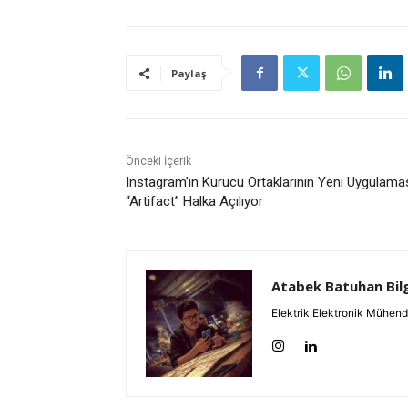
Paylaş
Önceki İçerik
Instagram’ın Kurucu Ortaklarının Yeni Uygulama
“Artifact” Halka Açılıyor
Atabek Batuhan Bil
Elektrik Elektronik Mühend