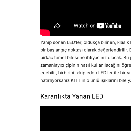
Yanıp sönen LED’ler, oldukça bilinen, klasik 
bir başlangıç ​​noktası olarak değerlendirilir
birkaç temel bileşene ihtiyacınız olacak. Bu
zamanlayıcı çipinin nasıl kullanılacağını öğret
edebilir, birbirini takip eden LED’ler ile bir 
hatırlıyorsanız KITT’in o ünlü ışıklarını bile
Karanlıkta Yanan LED