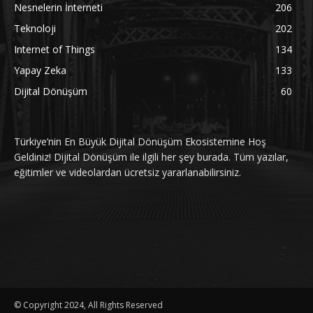
Nesnelerin İnterneti
206
Teknoloji
202
Internet of Things
134
Yapay Zeka
133
Dijital Dönüşüm
60
Türkiye’nin En Büyük Dijital Dönüşüm Ekosistemine Hoş
Geldiniz! Dijital Dönüşüm ile ilgili her şey burada. Tüm yazılar,
eğitimler ve videolardan ücretsiz yararlanabilirsiniz.
© Copyright 2024, All Rights Reserved