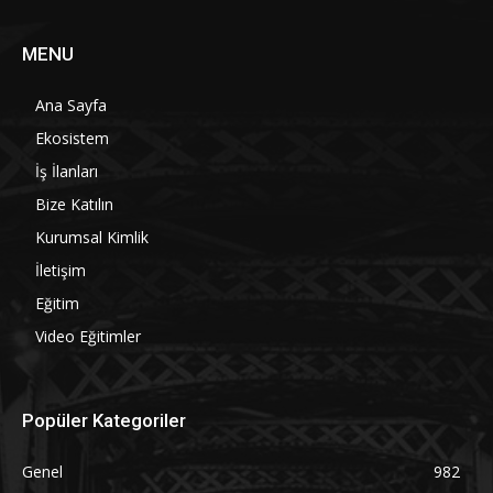
MENU
Ana Sayfa
Ekosistem
İş İlanları
Bize Katılın
Kurumsal Kimlik
İletişim
Eğitim
Video Eğitimler
Popüler Kategoriler
Genel
982