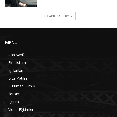
Devamını Göster
MENU
Ana Sayfa
Ekosistem
İş İlanları
Bize Katılın
Kurumsal Kimlik
İletişim
Eğitim
Video Eğitimler