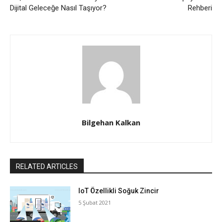
Dijital Geleceğe Nasıl Taşıyor?
Rehberi
Bilgehan Kalkan
RELATED ARTICLES
IoT Özellikli Soğuk Zincir
5 Şubat 2021