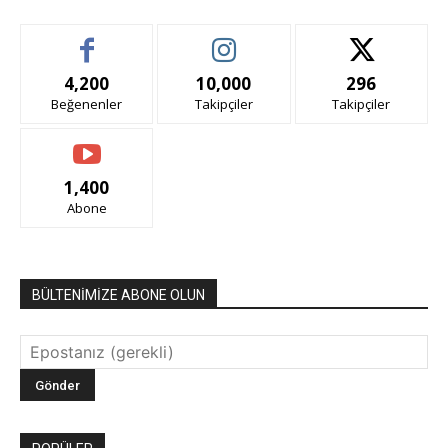
4,200
10,000
296
Beğenenler
Takipçiler
Takipçiler
1,400
Abone
BÜLTENİMİZE ABONE OLUN