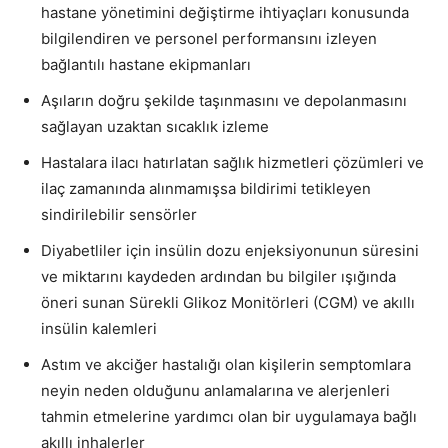
hastane yönetimini değiştirme ihtiyaçları konusunda
bilgilendiren ve personel performansını izleyen
bağlantılı hastane ekipmanları
Aşıların doğru şekilde taşınmasını ve depolanmasını
sağlayan uzaktan sıcaklık izleme
Hastalara ilacı hatırlatan sağlık hizmetleri çözümleri ve
ilaç zamanında alınmamışsa bildirimi tetikleyen
sindirilebilir sensörler
Diyabetliler için insülin dozu enjeksiyonunun süresini
ve miktarını kaydeden ardından bu bilgiler ışığında
öneri sunan Sürekli Glikoz Monitörleri (CGM) ve akıllı
insülin kalemleri
Astım ve akciğer hastalığı olan kişilerin semptomlara
neyin neden olduğunu anlamalarına ve alerjenleri
tahmin etmelerine yardımcı olan bir uygulamaya bağlı
akıllı inhalerler