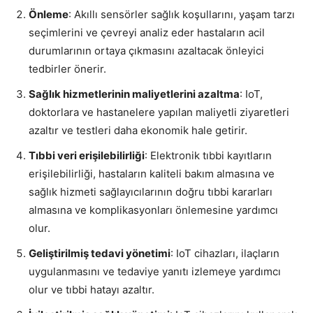
Önleme
: Akıllı sensörler sağlık koşullarını, yaşam tarzı
seçimlerini ve çevreyi analiz eder hastaların acil
durumlarının ortaya çıkmasını azaltacak önleyici
tedbirler önerir.
Sağlık hizmetlerinin maliyetlerini azaltma
: IoT,
doktorlara ve hastanelere yapılan maliyetli ziyaretleri
azaltır ve testleri daha ekonomik hale getirir.
Tıbbi veri erişilebilirliği
: Elektronik tıbbi kayıtların
erişilebilirliği, hastaların kaliteli bakım almasına ve
sağlık hizmeti sağlayıcılarının doğru tıbbi kararları
almasına ve komplikasyonları önlemesine yardımcı
olur.
Geliştirilmiş tedavi yönetimi
: IoT cihazları, ilaçların
uygulanmasını ve tedaviye yanıtı izlemeye yardımcı
olur ve tıbbi hatayı azaltır.