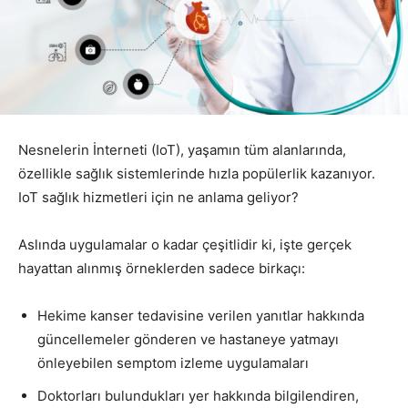
Nesnelerin İnterneti (IoT), yaşamın tüm alanlarında,
özellikle sağlık sistemlerinde hızla popülerlik kazanıyor.
IoT sağlık hizmetleri için ne anlama geliyor?
Aslında uygulamalar o kadar çeşitlidir ki, işte gerçek
hayattan alınmış örneklerden sadece birkaçı:
Hekime
kanser tedavisine
verilen yanıtlar hakkında
güncellemeler gönderen
ve hastaneye yatmayı
önleyebilen
semptom izleme uygulamaları
Doktorları bulundukları yer hakkında bilgilendiren,