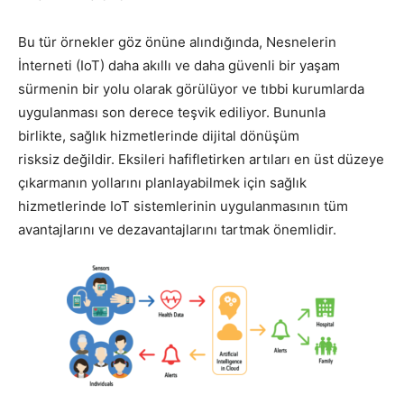
Bu tür örnekler göz önüne alındığında, Nesnelerin
İnterneti (IoT) daha akıllı ve daha güvenli bir yaşam
sürmenin bir yolu olarak görülüyor ve tıbbi kurumlarda
uygulanması son derece teşvik ediliyor. Bununla
birlikte, sağlık hizmetlerinde dijital dönüşüm
risksiz değildir. Eksileri hafifletirken artıları en üst düzeye
çıkarmanın yollarını planlayabilmek için sağlık
hizmetlerinde IoT sistemlerinin uygulanmasının tüm
avantajlarını ve dezavantajlarını tartmak önemlidir.