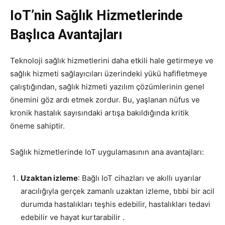
IoT’nin Sağlık Hizmetlerinde
Başlıca Avantajları
Teknoloji sağlık hizmetlerini daha etkili hale getirmeye ve
sağlık hizmeti sağlayıcıları üzerindeki yükü hafifletmeye
çalıştığından, sağlık hizmeti yazılım çözümlerinin genel
önemini göz ardı etmek zordur. Bu, yaşlanan nüfus ve
kronik hastalık sayısındaki artışa bakıldığında kritik
öneme sahiptir.
Sağlık hizmetlerinde
IoT uygulamasının
ana avantajları
:
Uzaktan izleme
: Bağlı IoT cihazları ve akıllı uyarılar
aracılığıyla gerçek zamanlı uzaktan izleme, tıbbi bir acil
durumda hastalıkları teşhis edebilir, hastalıkları tedavi
edebilir ve hayat kurtarabilir .