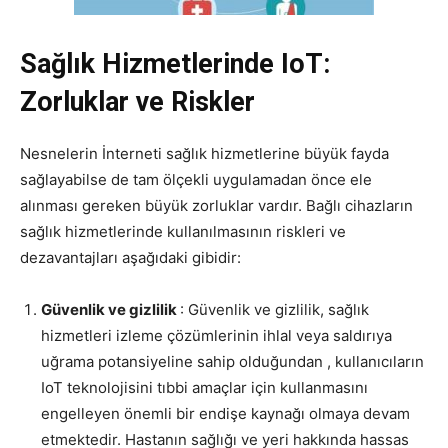
Sağlık Hizmetlerinde IoT:
Zorluklar ve Riskler
Nesnelerin İnterneti sağlık hizmetlerine büyük fayda
sağlayabilse de tam ölçekli uygulamadan önce ele
alınması gereken büyük zorluklar vardır.
Bağlı cihazların
sağlık hizmetlerinde kullanılmasının riskleri ve
dezavantajları aşağıdaki gibidir:
Güvenlik ve gizlilik
: Güvenlik ve gizlilik, sağlık
hizmetleri izleme çözümlerinin ihlal veya saldırıya
uğrama potansiyeline sahip olduğundan , kullanıcıların
IoT teknolojisini tıbbi amaçlar için kullanmasını
engelleyen önemli bir endişe kaynağı olmaya devam
etmektedir. Hastanın sağlığı ve yeri hakkında hassas