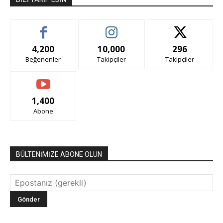
4,200
10,000
296
Beğenenler
Takipçiler
Takipçiler
1,400
Abone
BÜLTENİMİZE ABONE OLUN