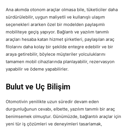
Ana akımda otonom araçlar olmasa bile, tüketiciler daha
sürdürülebilir, uygun maliyetli ve kullanışlı ulaşım
seçenekleri ararken özel bir modelden paylaşımlı
mobiliteye geçiş yapıyor. Bağlantı ve yazılım tanımlı
araçları hesaba katan hizmet şirketleri, paylaşılan araç
filolarını daha kolay bir şekilde entegre edebilir ve bir
araya getirebilir, böylece müşteriler yolculuklarını
tamamen mobil cihazlarında planlayabilir, rezervasyon
yapabilir ve ödeme yapabilirler.
Bulut ve Uç Bilişim
Otomotivin yenilikte uzun süredir devam eden
durgunluğunun cevabı, elbette, yazılım tanımlı bir araç
benimsemek olmuştur. Günümüzde, bağlantılı araçlar için
yeni tür iş çözümleri ve deneyimleri tasarlamak,