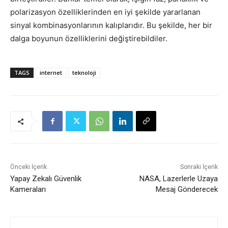
polarizasyon özelliklerinden en iyi şekilde yararlanan
sinyal kombinasyonlarının kalıplarıdır. Bu şekilde, her bir
dalga boyunun özelliklerini değiştirebildiler.
TAGS
internet
teknoloji
Önceki İçerik
Sonraki İçerik
Yapay Zekalı Güvenlik
NASA, Lazerlerle Uzaya
Kameraları
Mesaj Gönderecek