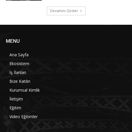
Devamını Göster
MENU
Ana Sayfa
Ekosistem
İş İlanları
Bize Katılın
Kurumsal Kimlik
İletişim
Eğitim
Video Eğitimler